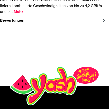
liefern kombinierte Geschwindigkeiten von bis zu 4,2 GBit/s
und e…
Mehr
Bewertungen